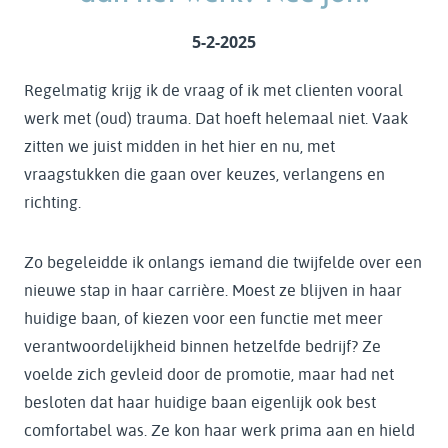
5-2-2025
Regelmatig krijg ik de vraag of ik met clienten vooral
werk met (oud) trauma. Dat hoeft helemaal niet. Vaak
zitten we juist midden in het hier en nu, met
vraagstukken die gaan over keuzes, verlangens en
richting.
Zo begeleidde ik onlangs iemand die twijfelde over een
nieuwe stap in haar carrière. Moest ze blijven in haar
huidige baan, of kiezen voor een functie met meer
verantwoordelijkheid binnen hetzelfde bedrijf? Ze
voelde zich gevleid door de promotie, maar had net
besloten dat haar huidige baan eigenlijk ook best
comfortabel was. Ze kon haar werk prima aan en hield