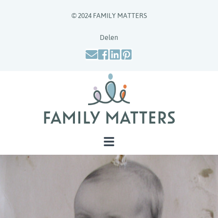
© 2024 FAMILY MATTERS
Delen