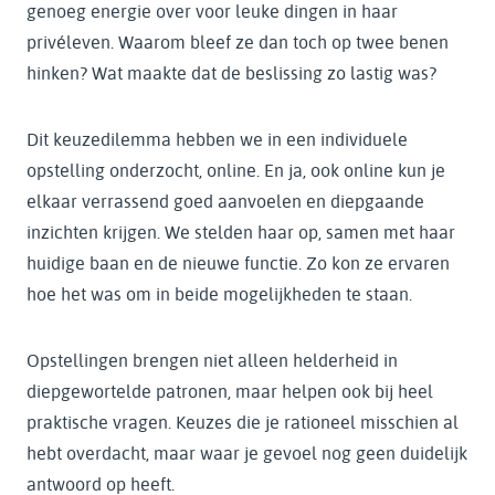
genoeg energie over voor leuke dingen in haar
privéleven. Waarom bleef ze dan toch op twee benen
hinken? Wat maakte dat de beslissing zo lastig was?
Dit keuzedilemma hebben we in een individuele
opstelling onderzocht, online. En ja, ook online kun je
elkaar verrassend goed aanvoelen en diepgaande
inzichten krijgen. We stelden haar op, samen met haar
huidige baan en de nieuwe functie. Zo kon ze ervaren
hoe het was om in beide mogelijkheden te staan.
Opstellingen brengen niet alleen helderheid in
diepgewortelde patronen, maar helpen ook bij heel
praktische vragen. Keuzes die je rationeel misschien al
hebt overdacht, maar waar je gevoel nog geen duidelijk
antwoord op heeft.