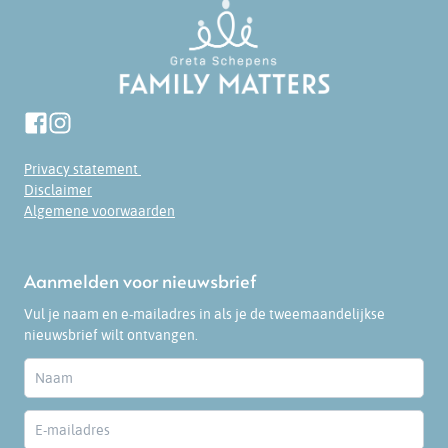
Privacy statement
Disclaimer
Algemene voorwaarden
Aanmelden voor nieuwsbrief
Vul je naam en e-mailadres in als je de tweemaandelijkse
nieuwsbrief wilt ontvangen.