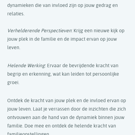
dynamieken die van invloed zijn op jouw gedrag en
relaties.
Verhelderende Perspectieven
: Krijg een nieuwe kijk op
jouw plek in de familie en de impact ervan op jouw
leven.
Helende Werking
: Ervaar de bevrijdende kracht van
begrip en erkenning, wat kan leiden tot persoonlijke
groei.
Ontdek de kracht van jouw plek en de invloed ervan op
jouw leven. Laat je verrassen door de inzichten die zich
ontvouwen aan de hand van de dynamiek binnen jouw
familie. Doe mee en ontdek de helende kracht van
familieopstellingen.