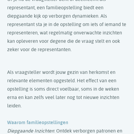
representant, een familieopstelling biedt een
diepgaande kijk op verborgen dynamieken. Als
representant sta je in de opstelling om iets of iemand te
representeren, wat regelmatig onverwachte inzichten
kan opleveren voor degene die de vraag stelt en ook
zeker voor de representanten.
Als vraagsteller wordt jouw gezin van herkomst en
relevante elementen opgesteld. Het effect van een
opstelling is soms direct voelbaar, soms in de weken
erna en kan zelfs veel later nog tot nieuwe inzichten
leiden.
Waarom familieopstellingen
Diepgaande Inzichten
: Ontdek verborgen patronen en