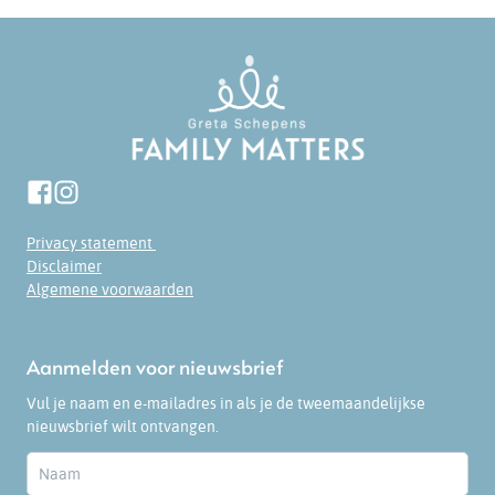
Privacy statement
Disclaimer
Algemene voorwaarden
Aanmelden voor nieuwsbrief
Vul je naam en e-mailadres in als je de tweemaandelijkse
nieuwsbrief wilt ontvangen.