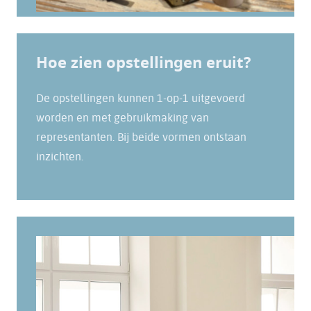
Hoe zien opstellingen eruit?
De opstellingen kunnen 1-op-1 uitgevoerd
worden en met gebruikmaking van
representanten. Bij beide vormen ontstaan
inzichten.