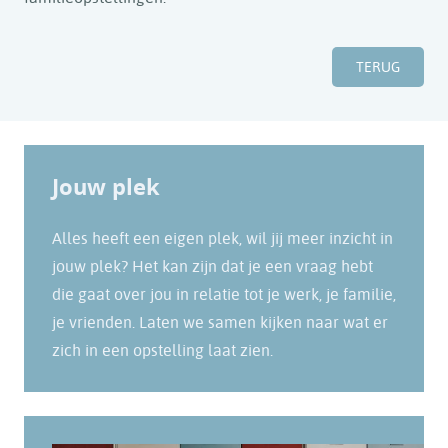
TERUG
Jouw plek
Alles heeft een eigen plek, wil jij meer inzicht in
jouw plek? Het kan zijn dat je een vraag hebt
die gaat over jou in relatie tot je werk, je familie,
je vrienden. Laten we samen kijken naar wat er
zich in een opstelling laat zien.